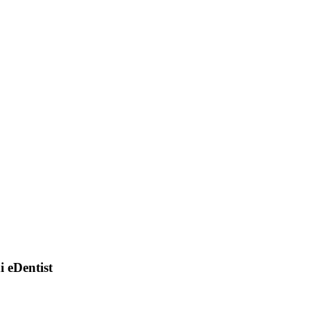
di eDentist