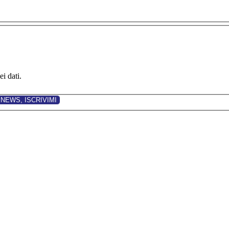
i dati.