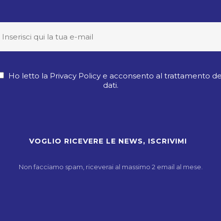
Ho letto la Privacy Policy e acconsento al trattamento de
dati.
Non facciamo spam, riceverai al massimo 2 email al mese.