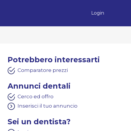
Login
Potrebbero interessarti
Comparatore prezzi
Annunci dentali
Cerco ed offro
Inserisci il tuo annuncio
Sei un dentista?