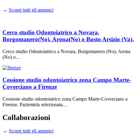
→
Scopri tutti gli annunci
Cerco studio Odontoiatrico a Novara,
Borgomanero(No), Arona(No) o Busto Arsizio (Va).
Cerco studio Odontoiatrico a Novara, Borgomanero (No), Arona
(No) o…
Cessione studio odontoiatrico zona Campo Marte-
Coverciano a Firenze
Cessione studio odontoiatrico zona Campo Marte-Coverciano a
Firenze. Pazientela selezionata…
Collaborazioni
→
Scopri tutti gli annunci