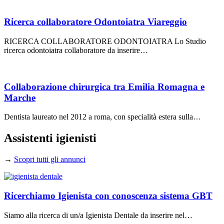
Ricerca collaboratore Odontoiatra Viareggio
RICERCA COLLABORATORE ODONTOIATRA Lo Studio
ricerca odontoiatra collaboratore da inserire…
Collaborazione chirurgica tra Emilia Romagna e
Marche
Dentista laureato nel 2012 a roma, con specialità estera sulla…
Assistenti igienisti
→
Scopri tutti gli annunci
Ricerchiamo Igienista con conoscenza sistema GBT
Siamo alla ricerca di un/a Igienista Dentale da inserire nel…