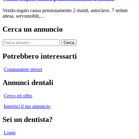
Vendo-regalo causa pensionamento 2 riuniti, autoclave, 7 sedute
attesa, servomobili,…
Cerca un annuncio
Cerca
Potrebbero interessarti
Comparatore prezzi
Annunci dentali
Cerco ed offro
Inserisci il tuo annuncio
Sei un dentista?
Login