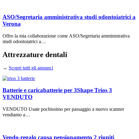
ASO/Segretaria amministrativa studi odontoiatrici a
Verona
Offro la mia collaborazione come ASO/Segretaria amministrativa
studi odontoiatrici a…
Attrezzature dentali
→
Scopri tutti gli annunci
Batterie e caricabatterie per 3Shape Trios 3
VENDUTO
VENDUTO Usate pochissimo per passaggio a nuovo scanner
vendiamo a…
Vendo-regalo causa pensionamento 2 riuniti