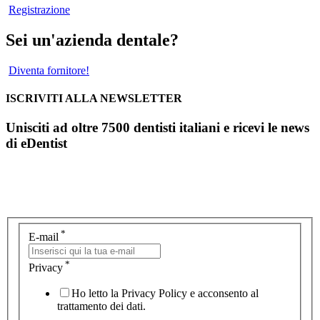
Registrazione
Sei un'azienda dentale?
Diventa fornitore!
ISCRIVITI ALLA NEWSLETTER
Unisciti ad oltre 7500 dentisti italiani e ricevi le news
di eDentist
*
E-mail
*
Privacy
Ho letto la Privacy Policy e acconsento al
trattamento dei dati.