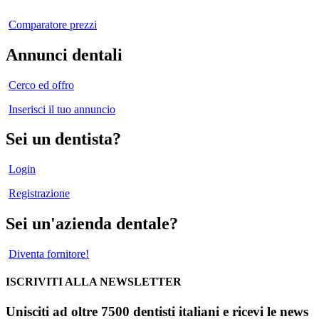
Comparatore prezzi
Annunci dentali
Cerco ed offro
Inserisci il tuo annuncio
Sei un dentista?
Login
Registrazione
Sei un'azienda dentale?
Diventa fornitore!
ISCRIVITI ALLA NEWSLETTER
Unisciti ad oltre 7500 dentisti italiani e ricevi le news