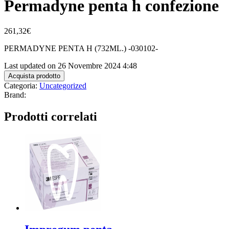
Permadyne penta h confezione
261,32
€
PERMADYNE PENTA H (732ML.) -030102-
Last updated on 26 Novembre 2024 4:48
Acquista prodotto
Categoria:
Uncategorized
Brand:
Prodotti correlati