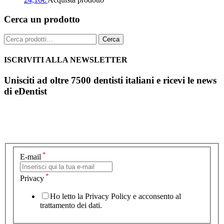
Cerca un prodotto
Cerca:
Cerca
ISCRIVITI ALLA NEWSLETTER
Unisciti ad oltre 7500 dentisti italiani e ricevi le news
di eDentist
*
E-mail
*
Privacy
Ho letto la Privacy Policy e acconsento al
trattamento dei dati.