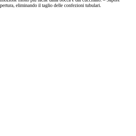
pertura, eliminando il taglio delle confezioni tubulari.