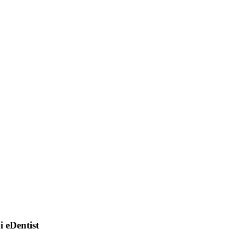
di eDentist