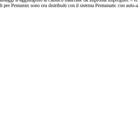
ali per Pentamix sono ora distribuiti con il sistema Pentamatic con auto-a