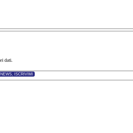
i dati.