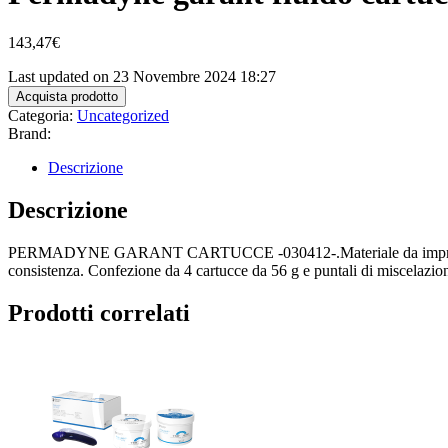
143,47
€
Last updated on 23 Novembre 2024 18:27
Acquista prodotto
Categoria:
Uncategorized
Brand:
Descrizione
Descrizione
PERMADYNE GARANT CARTUCCE -030412-.Materiale da impronta in polie
consistenza. Confezione da 4 cartucce da 56 g e puntali di miscelazio
Prodotti correlati