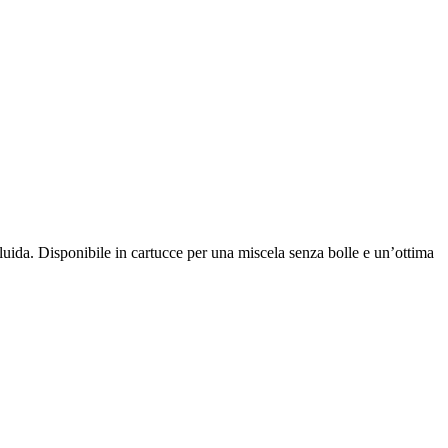
. Disponibile in cartucce per una miscela senza bolle e un’ottima