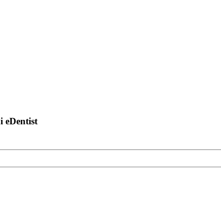
di eDentist