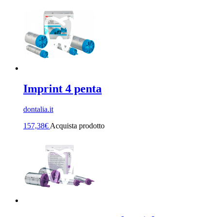
Imprint 4 penta
dontalia.it
157,38
€
Acquista prodotto