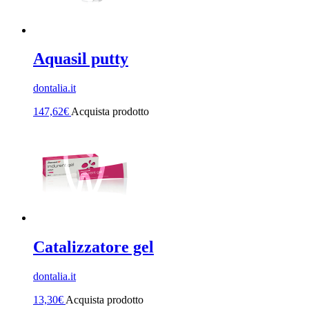
Aquasil putty
dontalia.it
147,62
€
Acquista prodotto
Catalizzatore gel
dontalia.it
13,30
€
Acquista prodotto