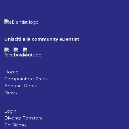
Unisciti alla community eDentist
Home
Comparatore Prezzi
Annunci Dentali
News
Login
Diventa Fornitore
Chi Siamo