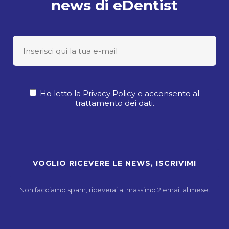
news di eDentist
Ho letto la Privacy Policy e acconsento al
trattamento dei dati.
Non facciamo spam, riceverai al massimo 2 email al mese.