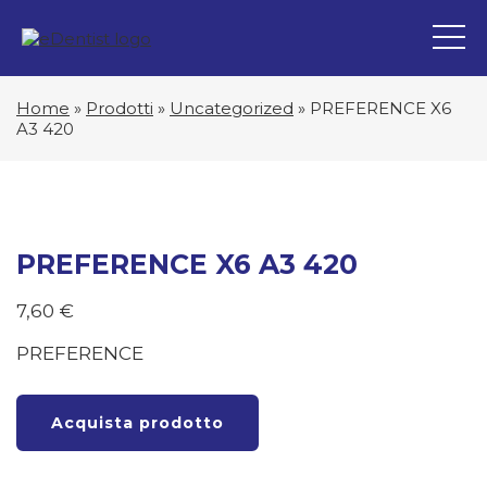
Home
»
Prodotti
»
Uncategorized
»
PREFERENCE X6
A3 420
PREFERENCE X6 A3 420
7,60
€
PREFERENCE
Acquista prodotto