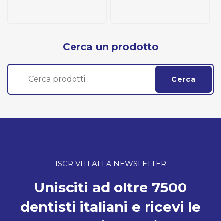
Cerca un prodotto
Cerca:
Cerca
ISCRIVITI ALLA NEWSLETTER
Unisciti ad oltre 7500
dentisti italiani e ricevi le