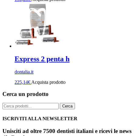
Express 2 penta h
dontalia.it
225,14
€
Acquista prodotto
Cerca un prodotto
Cerca:
Cerca
ISCRIVITI ALLA NEWSLETTER
Unisciti ad oltre 7500 dentisti italiani e ricevi le news