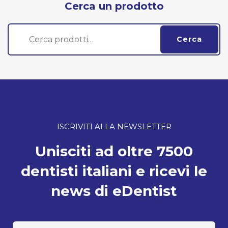
Cerca un prodotto
Cerca:
Cerca
ISCRIVITI ALLA NEWSLETTER
Unisciti ad oltre 7500
dentisti italiani e ricevi le
news di eDentist