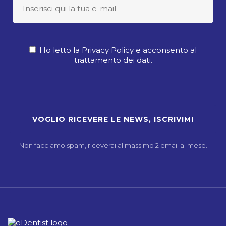
Ho letto la Privacy Policy e acconsento al
trattamento dei dati.
Non facciamo spam, riceverai al massimo 2 email al mese.