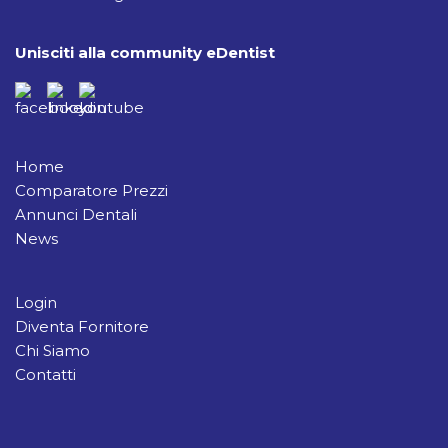
Unisciti alla community eDentist
Home
Comparatore Prezzi
Annunci Dentali
News
Login
Diventa Fornitore
Chi Siamo
Contatti