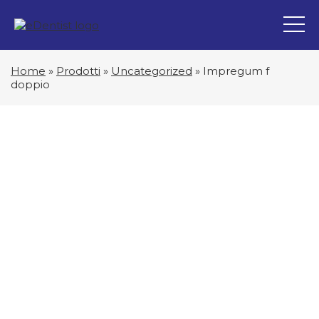
Home
»
Prodotti
»
Uncategorized
»
Impregum f
doppio