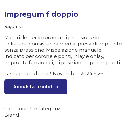
Impregum f doppio
95,04
€
Materiale per impronta di precisione in
polietere, consistenza media, presa di impronte
senza pressione. Miscelazione manuale.
Indicato per corone e ponti, inlay e onlay,
impronte funzionali, di posizione e per impianti.
Last updated on 23 Novembre 2024 8:26
Acquista prodotto
Categoria:
Uncategorized
Brand: