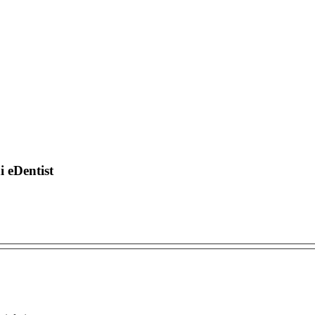
di eDentist