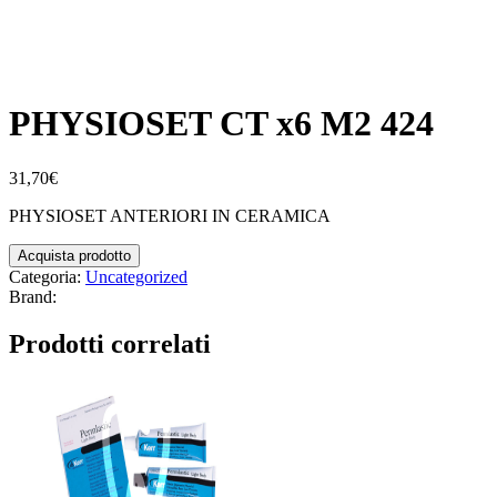
PHYSIOSET CT x6 M2 424
31,70
€
PHYSIOSET ANTERIORI IN CERAMICA
Acquista prodotto
Categoria:
Uncategorized
Brand:
Prodotti correlati