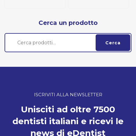
Cerca un prodotto
Cerca:
Cerca
ISCRIVITI ALLA NEWSLETTER
Unisciti ad oltre 7500
dentisti italiani e ricevi le
news di eDentist