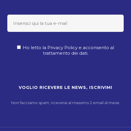
Ho letto la Privacy Policy e acconsento al
trattamento dei dati.
Non facciamo spam, riceverai al massimo 2 email al mese.