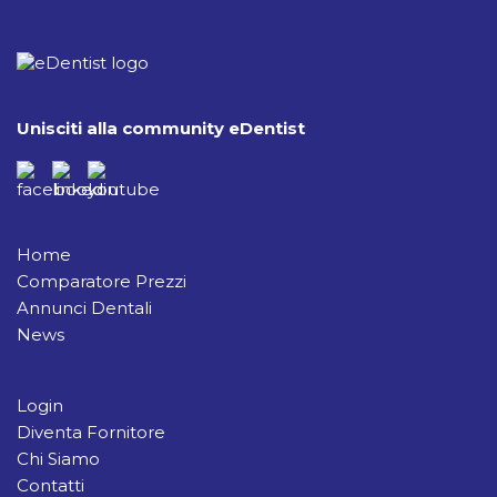
Unisciti alla community eDentist
Home
Comparatore Prezzi
Annunci Dentali
News
Login
Diventa Fornitore
Chi Siamo
Contatti