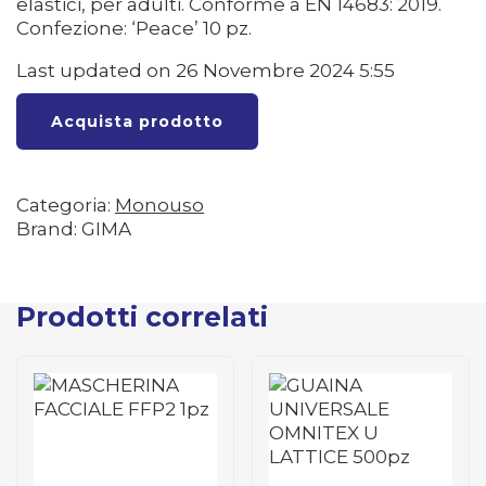
elastici, per adulti. Conforme a EN 14683: 2019.
Confezione: ‘Peace’ 10 pz.
Last updated on 26 Novembre 2024 5:55
Acquista prodotto
Categoria:
Monouso
Brand: GIMA
Prodotti correlati