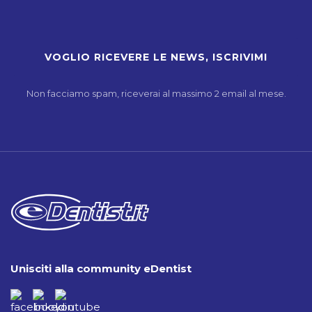
Non facciamo spam, riceverai al massimo 2 email al mese.
Unisciti alla community eDentist