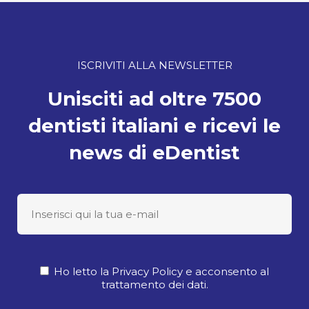
ISCRIVITI ALLA NEWSLETTER
Unisciti ad oltre 7500
dentisti italiani e ricevi le
news di eDentist
Ho letto la Privacy Policy e acconsento al
trattamento dei dati.