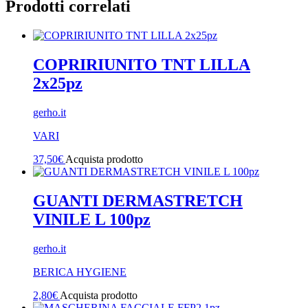
Prodotti correlati
COPRIRIUNITO TNT LILLA
2x25pz
gerho.it
VARI
37,50
€
Acquista prodotto
GUANTI DERMASTRETCH
VINILE L 100pz
gerho.it
BERICA HYGIENE
2,80
€
Acquista prodotto