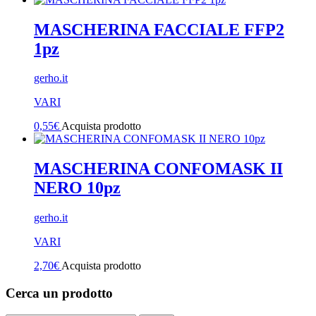
MASCHERINA FACCIALE FFP2
1pz
gerho.it
VARI
0,55
€
Acquista prodotto
MASCHERINA CONFOMASK II
NERO 10pz
gerho.it
VARI
2,70
€
Acquista prodotto
Cerca un prodotto