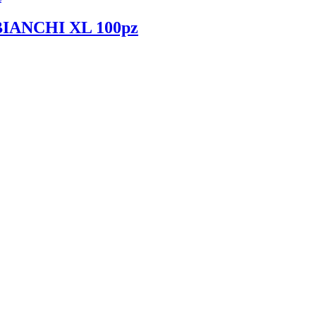
IANCHI XL 100pz