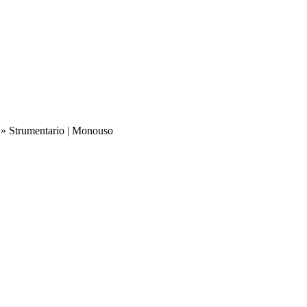
»
Strumentario | Monouso