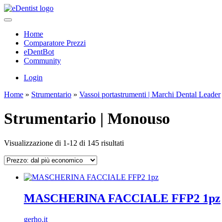
Home
Comparatore Prezzi
eDentBot
Community
Login
Home
»
Strumentario
»
Vassoi portastrumenti | Marchi Dental Leader
Strumentario | Monouso
Prezzo:
Visualizzazione di 1-12 di 145 risultati
dal
più
economico
MASCHERINA FACCIALE FFP2 1pz
gerho.it