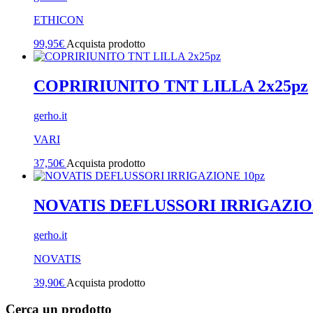
ETHICON
99,95
€
Acquista prodotto
COPRIRIUNITO TNT LILLA 2x25pz
gerho.it
VARI
37,50
€
Acquista prodotto
NOVATIS DEFLUSSORI IRRIGAZIO
gerho.it
NOVATIS
39,90
€
Acquista prodotto
Cerca un prodotto