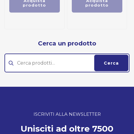
Acquista
Acquista
prodotto
prodotto
Cerca un prodotto
Cerca:
Cerca
ISCRIVITI ALLA NEWSLETTER
Unisciti ad oltre 7500