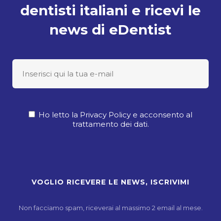
dentisti italiani e ricevi le
news di eDentist
Ho letto la Privacy Policy e acconsento al
trattamento dei dati.
Non facciamo spam, riceverai al massimo 2 email al mese.