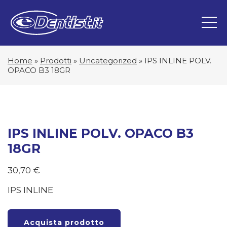
Home
»
Prodotti
»
Uncategorized
»
IPS INLINE POLV.
OPACO B3 18GR
IPS INLINE POLV. OPACO B3
18GR
30,70
€
IPS INLINE
Acquista prodotto