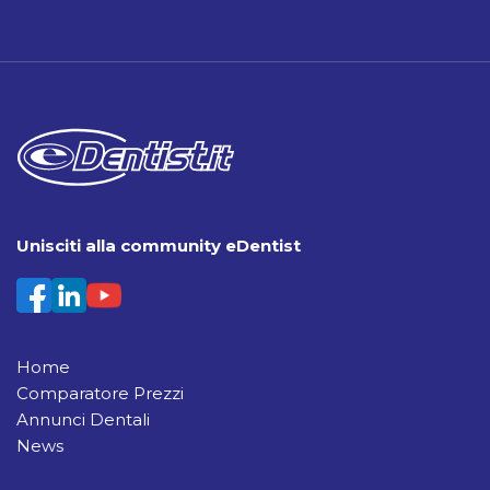
Unisciti alla community eDentist
Home
Comparatore Prezzi
Annunci Dentali
News