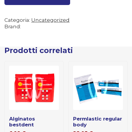
Categoria:
Uncategorized
Brand:
Prodotti correlati
alginatos
permlastic regular
bestdent
body