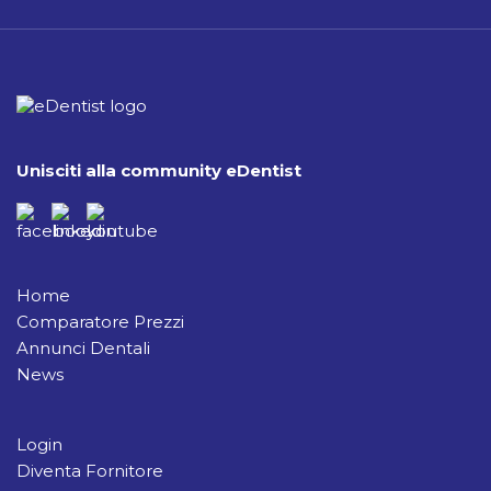
Unisciti alla community eDentist
Home
Comparatore Prezzi
Annunci Dentali
News
Login
Diventa Fornitore