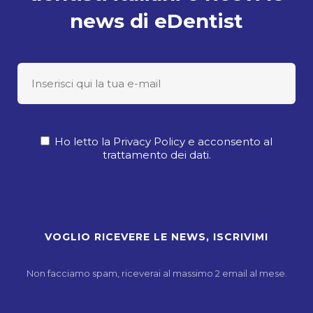
news di eDentist
Ho letto la Privacy Policy e acconsento al
trattamento dei dati.
Non facciamo spam, riceverai al massimo 2 email al mese.