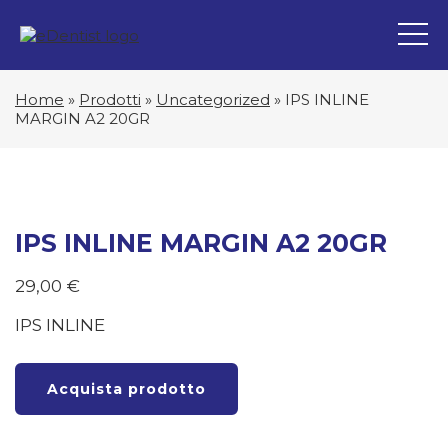
Home
»
Prodotti
»
Uncategorized
»
IPS INLINE
MARGIN A2 20GR
IPS INLINE MARGIN A2 20GR
29,00
€
IPS INLINE
Acquista prodotto