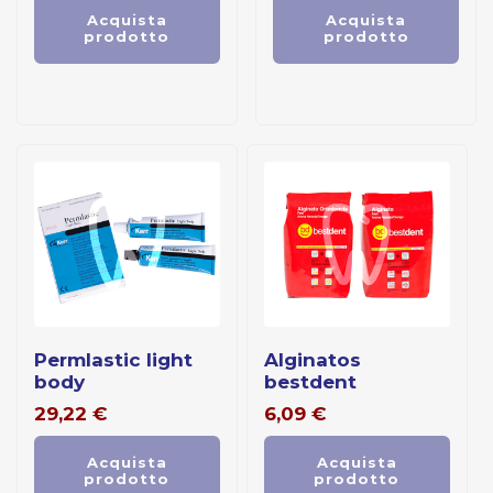
Acquista
Acquista
prodotto
prodotto
permlastic light
alginatos
body
bestdent
29,22
€
6,09
€
Acquista
Acquista
prodotto
prodotto