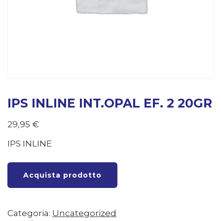
IPS INLINE INT.OPAL EF. 2 20GR
29,95
€
IPS INLINE
Acquista prodotto
Categoria:
Uncategorized