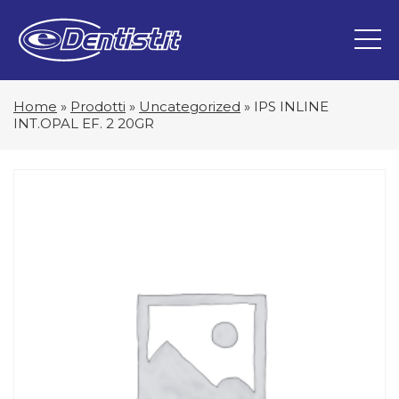
Home
»
Prodotti
»
Uncategorized
»
IPS INLINE
INT.OPAL EF. 2 20GR