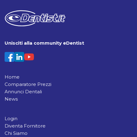
Unisciti alla community eDentist
Home
Comparatore Prezzi
Annunci Dentali
News
Login
Diventa Fornitore
Chi Siamo