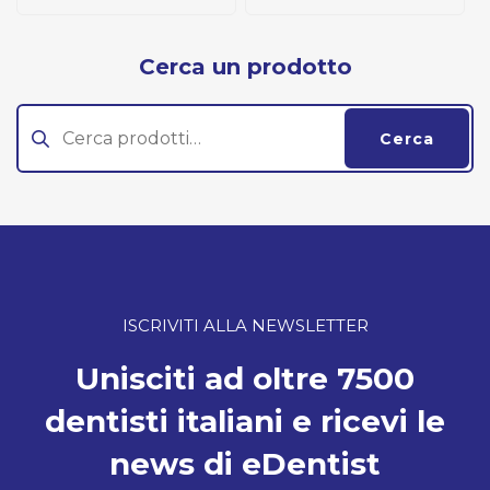
Cerca un prodotto
Cerca:
Cerca
ISCRIVITI ALLA NEWSLETTER
Unisciti ad oltre 7500
dentisti italiani e ricevi le
news di eDentist