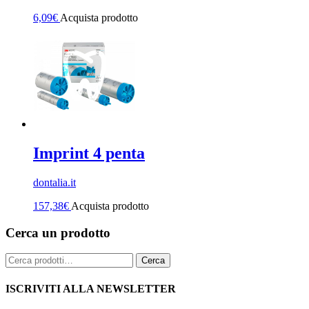
6,09
€
Acquista prodotto
Imprint 4 penta
dontalia.it
157,38
€
Acquista prodotto
Cerca un prodotto
Cerca:
Cerca
ISCRIVITI ALLA NEWSLETTER