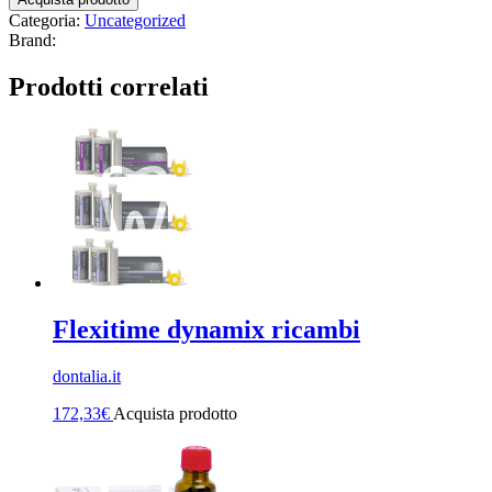
Categoria:
Uncategorized
Brand:
Prodotti correlati
Flexitime dynamix ricambi
dontalia.it
172,33
€
Acquista prodotto