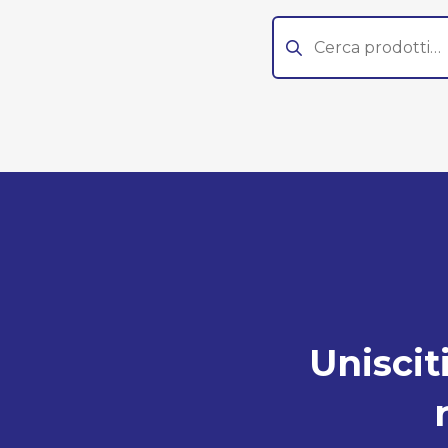
Cerca:
Unisciti