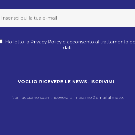
Ho letto la Privacy Policy e acconsento al trattamento de
dati.
Non facciamo spam, riceverai al massimo 2 email al mese.