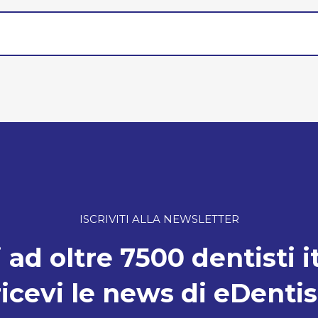
ISCRIVITI ALLA NEWSLETTER
 ad oltre 7500 dentisti i
ricevi le news di eDentis