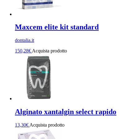
Maxcem elite kit standard
dontalia.it
150,28
€
Acquista prodotto
Alginato xantalgin select rapido
13,30
€
Acquista prodotto