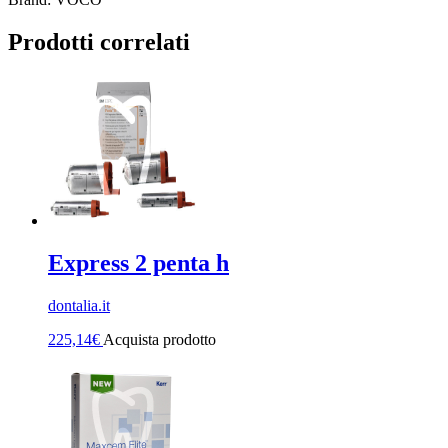
Prodotti correlati
Express 2 penta h
dontalia.it
225,14
€
Acquista prodotto