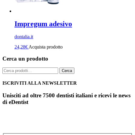
Impregum adesivo
dontalia.it
24,28
€
Acquista prodotto
Cerca un prodotto
Cerca:
Cerca
ISCRIVITI ALLA NEWSLETTER
Unisciti ad oltre 7500 dentisti italiani e ricevi le news
di eDentist