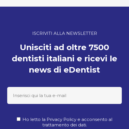
ISCRIVITI ALLA NEWSLETTER
Unisciti ad oltre 7500
dentisti italiani e ricevi le
news di eDentist
Ho letto la Privacy Policy e acconsento al
trattamento dei dati.