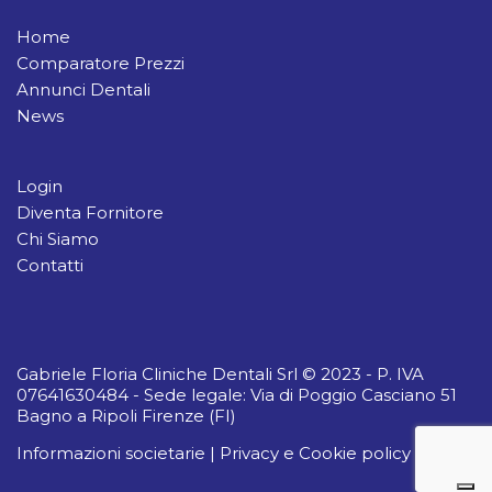
Home
Comparatore Prezzi
Annunci Dentali
News
Login
Diventa Fornitore
Chi Siamo
Contatti
Gabriele Floria Cliniche Dentali Srl © 2023 - P. IVA
07641630484 - Sede legale: Via di Poggio Casciano 51
Bagno a Ripoli Firenze (FI)
Informazioni societarie
|
Privacy e Cookie policy