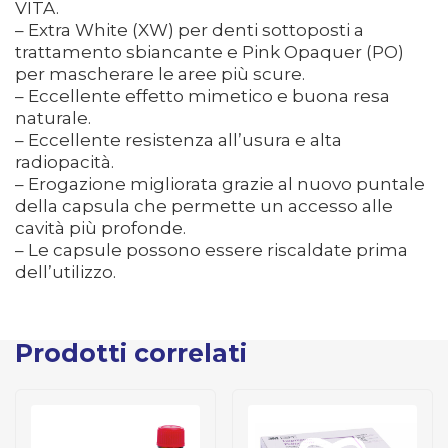
VITA.
– Extra White (XW) per denti sottoposti a
trattamento sbiancante e Pink Opaquer (PO)
per mascherare le aree più scure.
– Eccellente effetto mimetico e buona resa
naturale.
– Eccellente resistenza all’usura e alta
radiopacità.
– Erogazione migliorata grazie al nuovo puntale
della capsula che permette un accesso alle
cavità più profonde.
– Le capsule possono essere riscaldate prima
dell’utilizzo.
Prodotti correlati