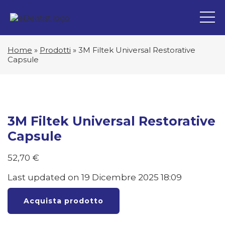
Home
»
Prodotti
»
3M Filtek Universal Restorative
Capsule
3M Filtek Universal Restorative
Capsule
52,70
€
Last updated on 19 Dicembre 2025 18:09
Acquista prodotto