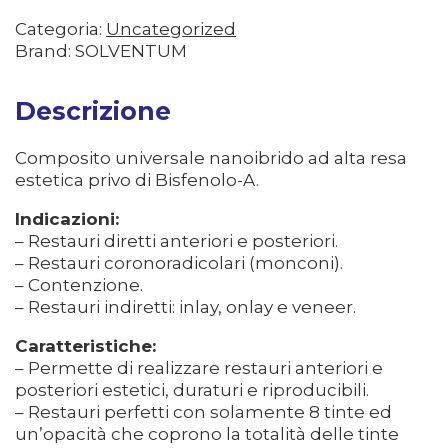
Categoria:
Uncategorized
Brand: SOLVENTUM
Descrizione
Composito universale nanoibrido ad alta resa
estetica privo di Bisfenolo-A.
Indicazioni:
– Restauri diretti anteriori e posteriori.
– Restauri coronoradicolari (monconi).
– Contenzione.
– Restauri indiretti: inlay, onlay e veneer.
Caratteristiche:
– Permette di realizzare restauri anteriori e
posteriori estetici, duraturi e riproducibili.
– Restauri perfetti con solamente 8 tinte ed
un’opacità che coprono la totalità delle tinte