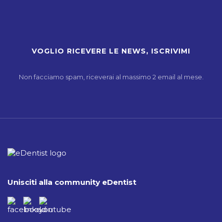
Non facciamo spam, riceverai al massimo 2 email al mese.
Unisciti alla community eDentist