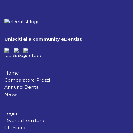
Unisciti alla community eDentist
Home
Comparatore Prezzi
Annunci Dentali
News
Login
Diventa Fornitore
Chi Siamo