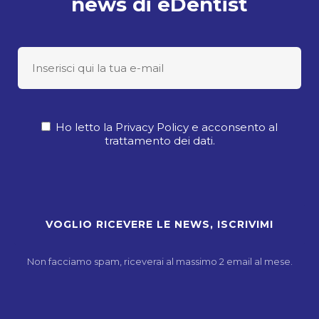
news di eDentist
Ho letto la Privacy Policy e acconsento al
trattamento dei dati.
Non facciamo spam, riceverai al massimo 2 email al mese.