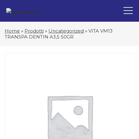
Home
»
Prodotti
»
Uncategorized
»
VITA VM13
TRANSPA DENTIN A3,5 50GR