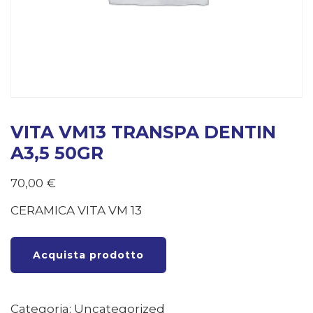
VITA VM13 TRANSPA DENTIN
A3,5 50GR
70,00
€
CERAMICA VITA VM 13
Acquista prodotto
Categoria:
Uncategorized