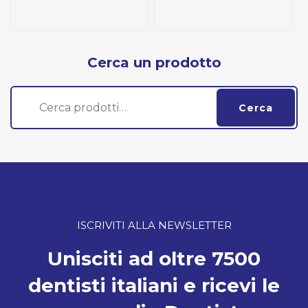
Cerca un prodotto
Cerca:
Cerca
ISCRIVITI ALLA NEWSLETTER
Unisciti ad oltre 7500
dentisti italiani e ricevi le