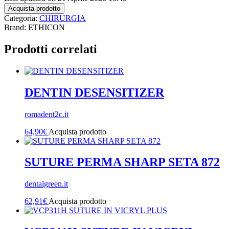
Acquista prodotto
Categoria:
CHIRURGIA
Brand: ETHICON
Prodotti correlati
DENTIN DESENSITIZER
romadent2c.it
64,90
€
Acquista prodotto
SUTURE PERMA SHARP SETA 872
dentalgreen.it
62,91
€
Acquista prodotto