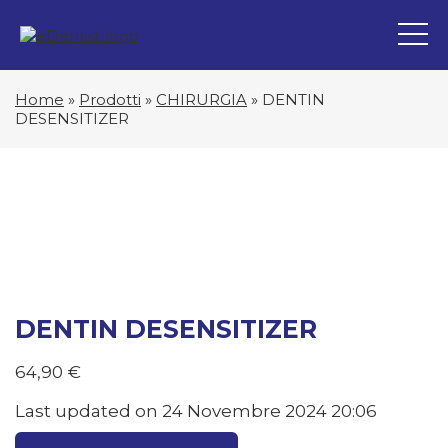
Home
»
Prodotti
»
CHIRURGIA
»
DENTIN
DESENSITIZER
DENTIN DESENSITIZER
64,90
€
Last updated on 24 Novembre 2024 20:06