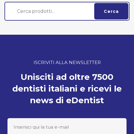
Cerca:
Cerca
ISCRIVITI ALLA NEWSLETTER
Unisciti ad oltre 7500
dentisti italiani e ricevi le
news di eDentist