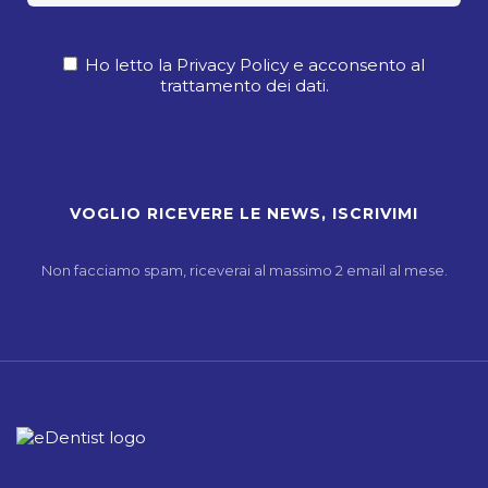
Ho letto la Privacy Policy e acconsento al
trattamento dei dati.
Non facciamo spam, riceverai al massimo 2 email al mese.