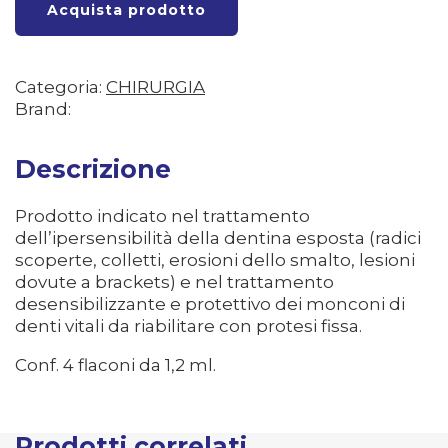
Acquista prodotto
Categoria:
CHIRURGIA
Brand:
Descrizione
Prodotto indicato nel trattamento
dell’ipersensibilità della dentina esposta (radici
scoperte, colletti, erosioni dello smalto, lesioni
dovute a brackets) e nel trattamento
desensibilizzante e protettivo dei monconi di
denti vitali da riabilitare con protesi fissa.
Conf. 4 flaconi da 1,2 ml.
Prodotti correlati