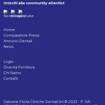
Unisciti alla community eDentist
Home
Comparatore Prezzi
Annunci Dentali
News
Login
Diventa Fornitore
Chi Siamo
Contatti
Gabriele Floria Cliniche Dentali Srl © 2023 - P. IVA