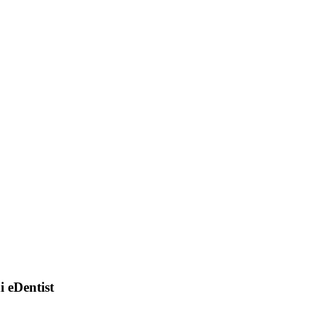
di eDentist