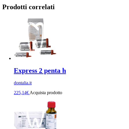
Prodotti correlati
Express 2 penta h
dontalia.it
225,14
€
Acquista prodotto