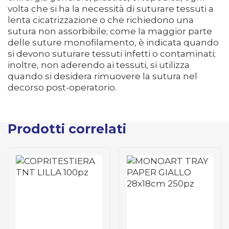
volta che si ha la necessità di suturare tessuti a
lenta cicatrizzazione o che richiedono una
sutura non assorbibile; come la maggior parte
delle suture monofilamento, è indicata quando
si devono suturare tessuti infetti o contaminati;
inoltre, non aderendo ai tessuti, si utilizza
quando si desidera rimuovere la sutura nel
decorso post-operatorio.
Prodotti correlati