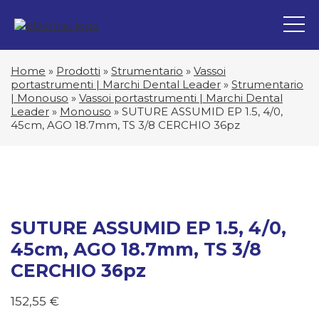
Home
»
Prodotti
»
Strumentario
»
Vassoi
portastrumenti | Marchi Dental Leader
»
Strumentario
| Monouso
»
Vassoi portastrumenti | Marchi Dental
Leader
»
Monouso
»
SUTURE ASSUMID EP 1.5, 4/0,
45cm, AGO 18.7mm, TS 3/8 CERCHIO 36pz
SUTURE ASSUMID EP 1.5, 4/0,
45cm, AGO 18.7mm, TS 3/8
CERCHIO 36pz
152,55
€