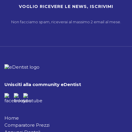
Non facciamo spam, riceverai al massimo 2 email al mese.
Unisciti alla community eDentist
Home
Comparatore Prezzi