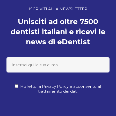
ISCRIVITI ALLA NEWSLETTER
Unisciti ad oltre 7500
dentisti italiani e ricevi le
news di eDentist
Ho letto la Privacy Policy e acconsento al
trattamento dei dati.