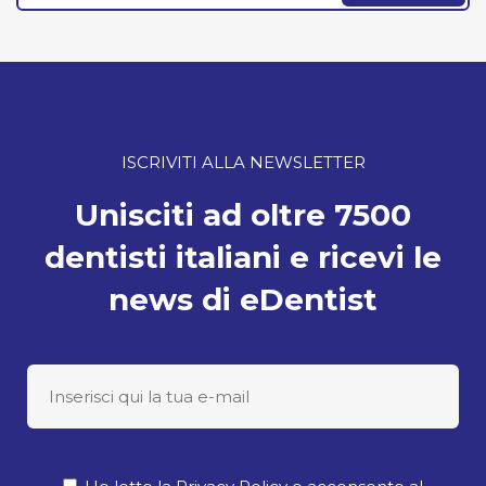
ISCRIVITI ALLA NEWSLETTER
Unisciti ad oltre 7500
dentisti italiani e ricevi le
news di eDentist