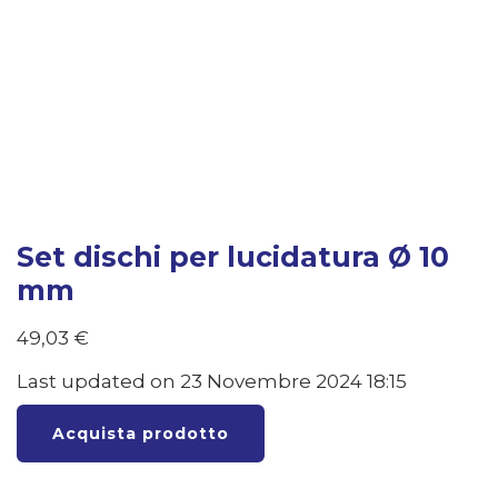
Set dischi per lucidatura Ø 10
mm
49,03
€
Last updated on 23 Novembre 2024 18:15
Acquista prodotto