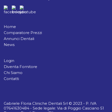
Home
Comparatore Prezzi
Annunci Dentali
News
Login
Diventa Fornitore
Chi Siamo
Contatti
Gabriele Floria Cliniche Dentali Srl © 2023 - P. IVA
07641630484 - Sede legale: Via di Poggio Casciano 51