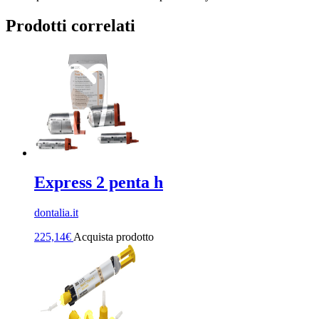
Prodotti correlati
Express 2 penta h
dontalia.it
225,14
€
Acquista prodotto