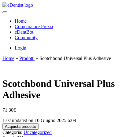
Home
Comparatore Prezzi
eDentBot
Community
Login
Home
»
Prodotti
»
Scotchbond Universal Plus Adhesive
Scotchbond Universal Plus
Adhesive
71,30
€
Last updated on 10 Giugno 2025 6:09
Acquista prodotto
Categoria:
Uncategorized