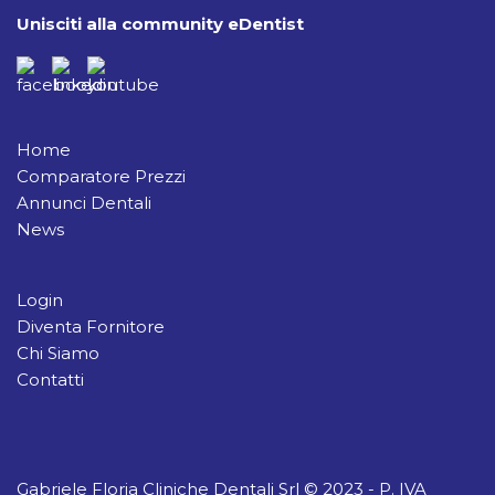
Unisciti alla community eDentist
Home
Comparatore Prezzi
Annunci Dentali
News
Login
Diventa Fornitore
Chi Siamo
Contatti
Gabriele Floria Cliniche Dentali Srl © 2023 - P. IVA