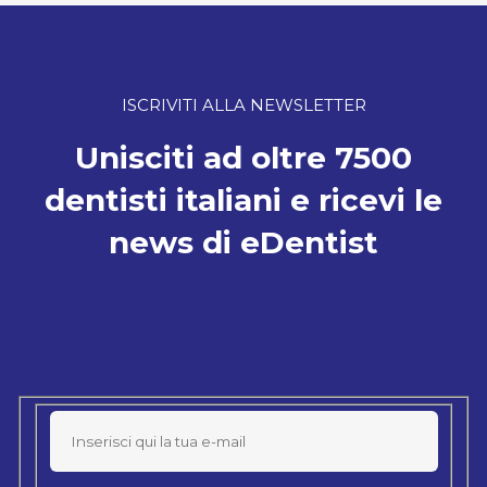
ISCRIVITI ALLA NEWSLETTER
Unisciti ad oltre 7500
dentisti italiani e ricevi le
news di eDentist