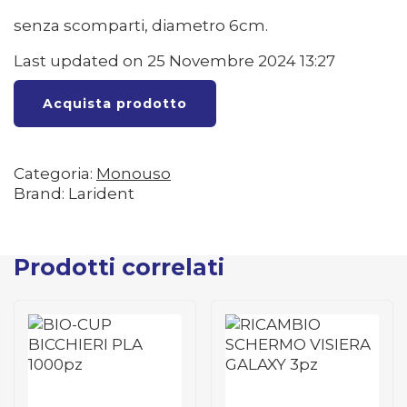
senza scomparti, diametro 6cm.
Last updated on 25 Novembre 2024 13:27
Acquista prodotto
Categoria:
Monouso
Brand: Larident
Prodotti correlati