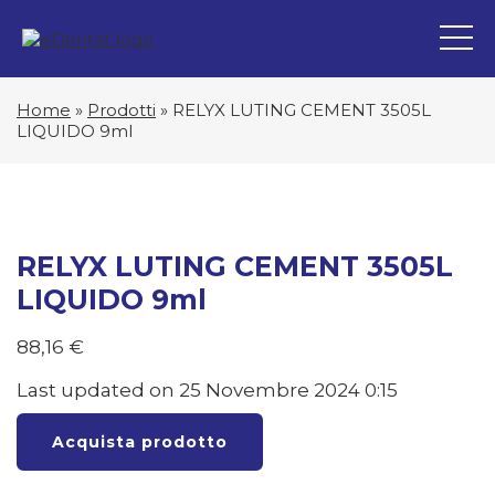
Home
»
Prodotti
»
RELYX LUTING CEMENT 3505L
LIQUIDO 9ml
RELYX LUTING CEMENT 3505L
LIQUIDO 9ml
88,16
€
Last updated on 25 Novembre 2024 0:15
Acquista prodotto