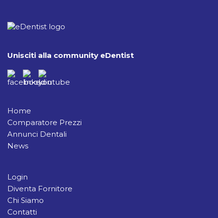
Unisciti alla community eDentist
Home
Comparatore Prezzi
Annunci Dentali
News
Login
Diventa Fornitore
Chi Siamo
Contatti