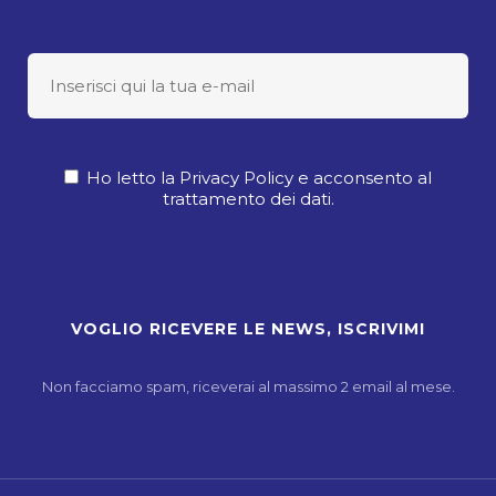
Ho letto la Privacy Policy e acconsento al
trattamento dei dati.
Non facciamo spam, riceverai al massimo 2 email al mese.