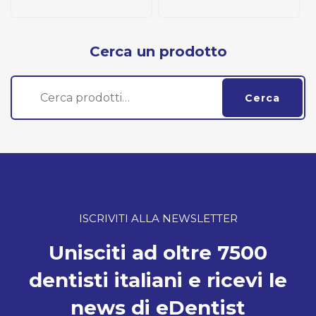
Cerca un prodotto
Cerca:
Cerca
ISCRIVITI ALLA NEWSLETTER
Unisciti ad oltre 7500
dentisti italiani e ricevi le
news di eDentist