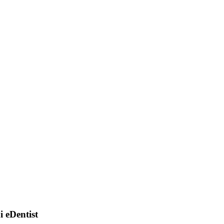
di eDentist