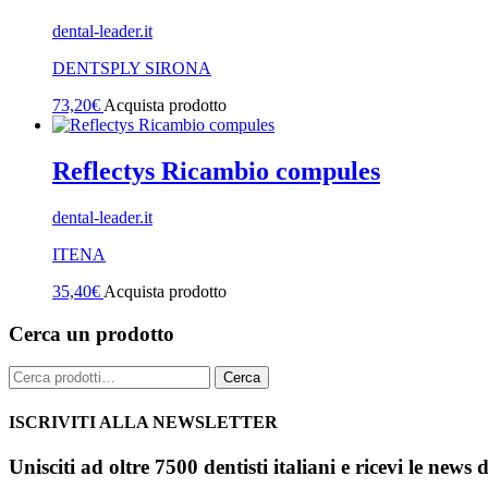
dental-leader.it
DENTSPLY SIRONA
73,20
€
Acquista prodotto
Reflectys Ricambio compules
dental-leader.it
ITENA
35,40
€
Acquista prodotto
Cerca un prodotto
Cerca:
Cerca
ISCRIVITI ALLA NEWSLETTER
Unisciti ad oltre 7500 dentisti italiani e ricevi le news 