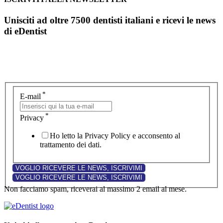
Unisciti ad oltre 7500 dentisti italiani e ricevi le news
di eDentist
*
E-mail
*
Privacy
Ho letto la Privacy Policy e acconsento al
trattamento dei dati.
Non facciamo spam, riceverai al massimo 2 email al mese.