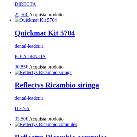
DIRECTA
25,50
€
Acquista prodotto
Quickmat Kit 5704
dental-leader.it
POLYDENTIA
30,85
€
Acquista prodotto
Reflectys Ricambio siringa
dental-leader.it
ITENA
33,50
€
Acquista prodotto