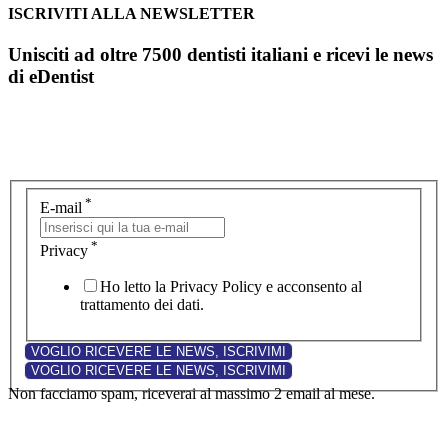
ISCRIVITI ALLA NEWSLETTER
Unisciti ad oltre 7500 dentisti italiani e ricevi le news
di eDentist
*
E-mail
*
Privacy
Ho letto la Privacy Policy e acconsento al
trattamento dei dati.
Non facciamo spam, riceverai al massimo 2 email al mese.