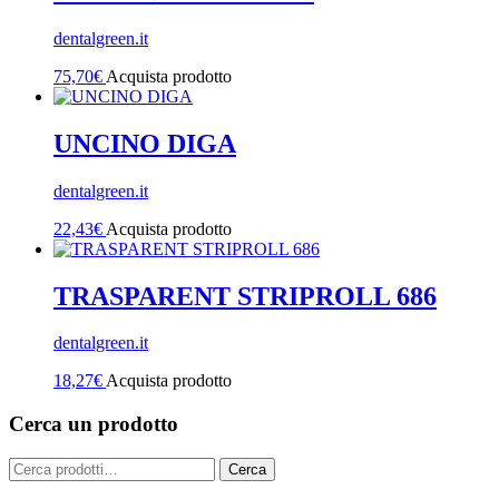
dentalgreen.it
75,70
€
Acquista prodotto
UNCINO DIGA
dentalgreen.it
22,43
€
Acquista prodotto
TRASPARENT STRIPROLL 686
dentalgreen.it
18,27
€
Acquista prodotto
Cerca un prodotto
Cerca:
Cerca