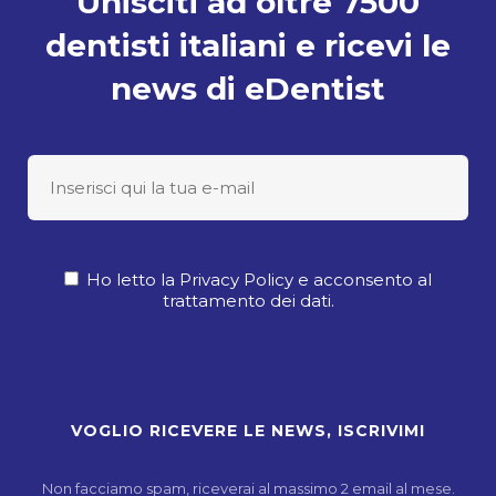
Unisciti ad oltre 7500
dentisti italiani e ricevi le
news di eDentist
Ho letto la Privacy Policy e acconsento al
trattamento dei dati.
Non facciamo spam, riceverai al massimo 2 email al mese.