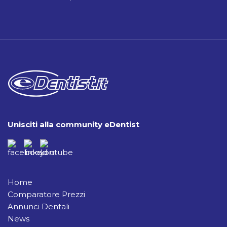
Unisciti alla community eDentist
Home
Comparatore Prezzi
Annunci Dentali
News