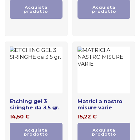
Acquista
Acquista
prodotto
prodotto
etching gel 3
matrici a nastro
siringhe da 3,5 gr.
misure varie
14,50
€
15,22
€
Acquista
Acquista
prodotto
prodotto