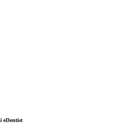
di eDentist