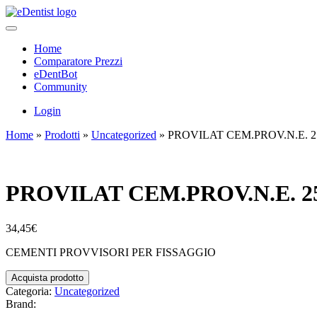
Home
Comparatore Prezzi
eDentBot
Community
Login
Home
»
Prodotti
»
Uncategorized
»
PROVILAT CEM.PROV.N.E. 2
PROVILAT CEM.PROV.N.E. 2
34,45
€
CEMENTI PROVVISORI PER FISSAGGIO
Acquista prodotto
Categoria:
Uncategorized
Brand: