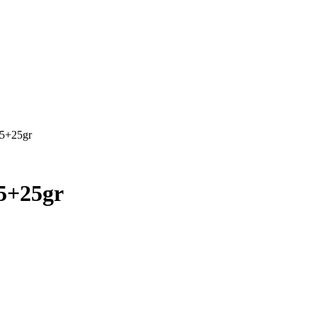
5+25gr
5+25gr