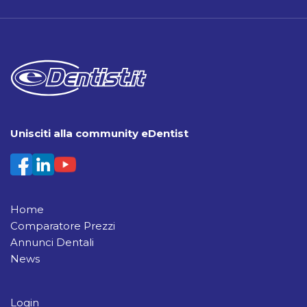
Unisciti alla community eDentist
Home
Comparatore Prezzi
Annunci Dentali
News
Login