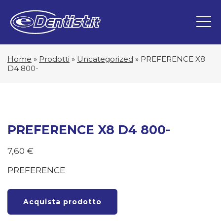
Home
»
Prodotti
»
Uncategorized
»
PREFERENCE X8
D4 800-
PREFERENCE X8 D4 800-
7,60
€
PREFERENCE
Acquista prodotto