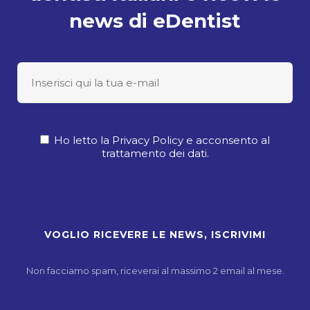
news di eDentist
Ho letto la Privacy Policy e acconsento al
trattamento dei dati.
Non facciamo spam, riceverai al massimo 2 email al mese.