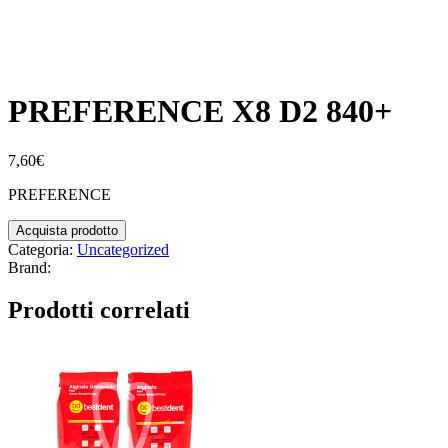
PREFERENCE X8 D2 840+
7,60
€
PREFERENCE
Acquista prodotto
Categoria:
Uncategorized
Brand:
Prodotti correlati