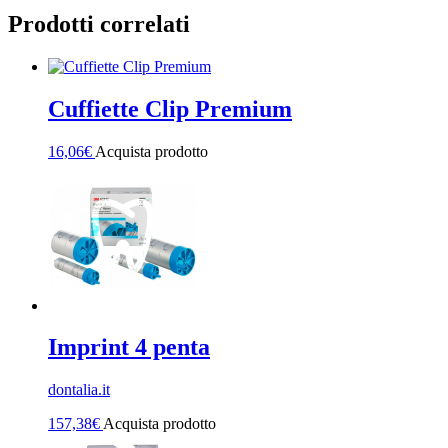
Prodotti correlati
Cuffiette Clip Premium
16,06
€
Acquista prodotto
Imprint 4 penta
dontalia.it
157,38
€
Acquista prodotto