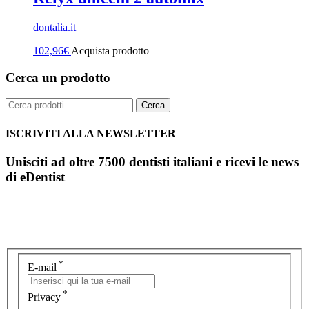
dontalia.it
102,96
€
Acquista prodotto
Cerca un prodotto
Cerca:
Cerca
ISCRIVITI ALLA NEWSLETTER
Unisciti ad oltre 7500 dentisti italiani e ricevi le news
di eDentist
*
E-mail
*
Privacy