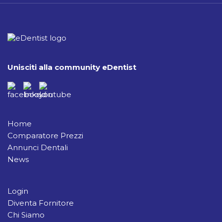
Unisciti alla community eDentist
Home
Comparatore Prezzi
Annunci Dentali
News
Login
Diventa Fornitore
Chi Siamo