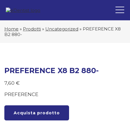
Home
»
Prodotti
»
Uncategorized
»
PREFERENCE X8
B2 880-
PREFERENCE X8 B2 880-
7,60
€
PREFERENCE
Acquista prodotto