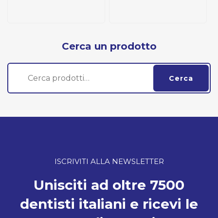
Cerca un prodotto
Cerca:
Cerca
ISCRIVITI ALLA NEWSLETTER
Unisciti ad oltre 7500
dentisti italiani e ricevi le