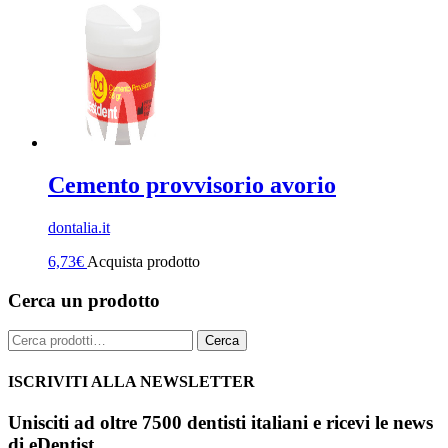
Cemento provvisorio avorio
dontalia.it
6,73
€
Acquista prodotto
Cerca un prodotto
Cerca:
Cerca
ISCRIVITI ALLA NEWSLETTER
Unisciti ad oltre 7500 dentisti italiani e ricevi le news
di eDentist