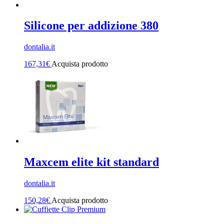
Silicone per addizione 380
dontalia.it
167,31
€
Acquista prodotto
Maxcem elite kit standard
dontalia.it
150,28
€
Acquista prodotto