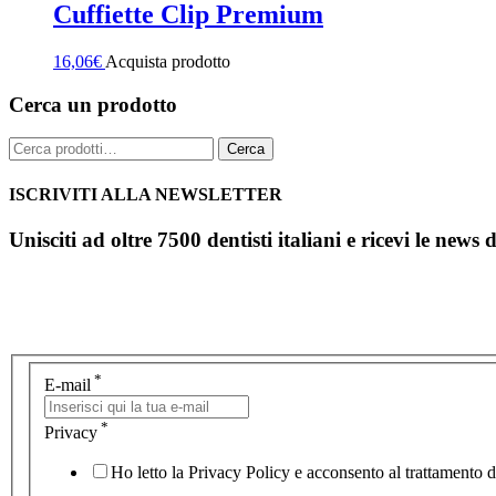
Cuffiette Clip Premium
16,06
€
Acquista prodotto
Cerca un prodotto
Cerca:
Cerca
ISCRIVITI ALLA NEWSLETTER
Unisciti ad oltre 7500 dentisti italiani e ricevi le news 
*
E-mail
*
Privacy
Ho letto la Privacy Policy e acconsento al trattamento de