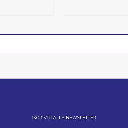
ISCRIVITI ALLA NEWSLETTER