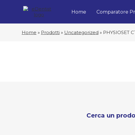
Home
Comparatore Pr
Home
»
Prodotti
»
Uncategorized
»
PHYSIOSET CT
Cerca un prodo