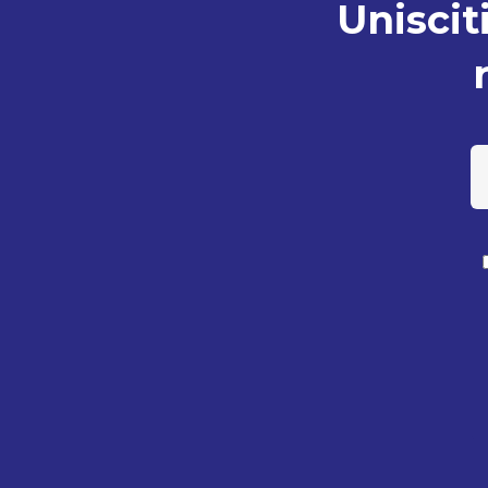
Unisciti