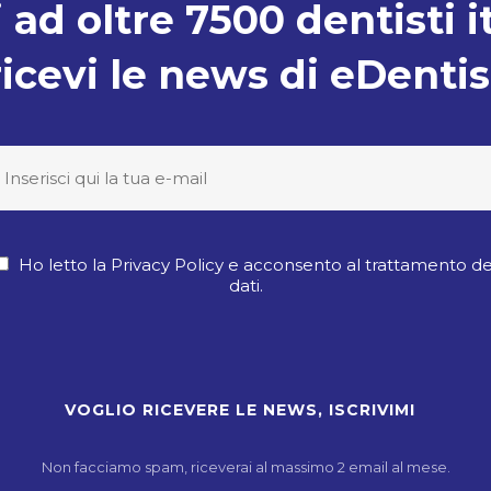
 ad oltre 7500 dentisti i
ricevi le news di eDentis
Ho letto la Privacy Policy e acconsento al trattamento de
dati.
Non facciamo spam, riceverai al massimo 2 email al mese.