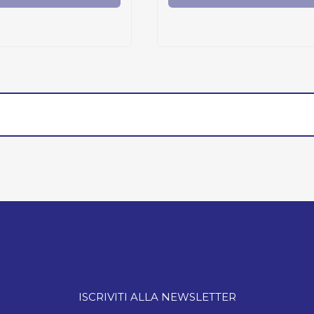
ISCRIVITI ALLA NEWSLETTER