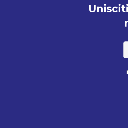
Unisciti