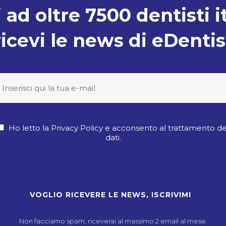
 ad oltre 7500 dentisti i
ricevi le news di eDentis
Ho letto la Privacy Policy e acconsento al trattamento de
dati.
Non facciamo spam, riceverai al massimo 2 email al mese.