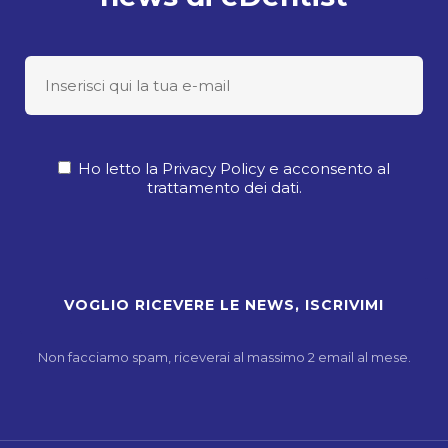
Ho letto la Privacy Policy e acconsento al
trattamento dei dati.
Non facciamo spam, riceverai al massimo 2 email al mese.