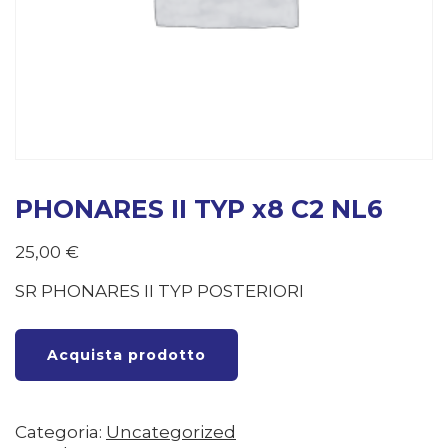
PHONARES II TYP x8 C2 NL6
25,00
€
SR PHONARES II TYP POSTERIORI
Acquista prodotto
Categoria:
Uncategorized