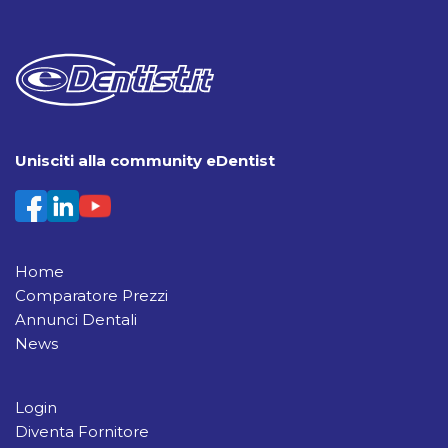
Unisciti alla community eDentist
Home
Comparatore Prezzi
Annunci Dentali
News
Login
Diventa Fornitore