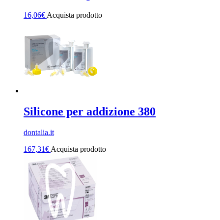
16,06
€
Acquista prodotto
Silicone per addizione 380
dontalia.it
167,31
€
Acquista prodotto