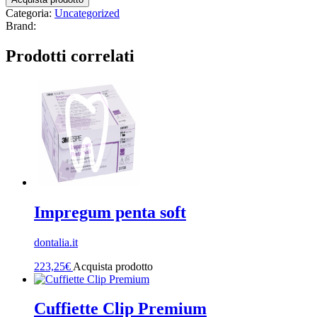
Categoria:
Uncategorized
Brand:
Prodotti correlati
Impregum penta soft
dontalia.it
223,25
€
Acquista prodotto
Cuffiette Clip Premium