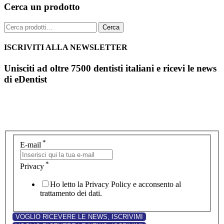
Cerca un prodotto
Cerca:
Cerca
ISCRIVITI ALLA NEWSLETTER
Unisciti ad oltre 7500 dentisti italiani e ricevi le news
di eDentist
*
E-mail
*
Privacy
Ho letto la Privacy Policy e acconsento al
trattamento dei dati.