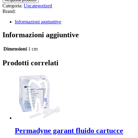
Categoria:
Uncategorized
Brand:
Informazioni aggiuntive
Informazioni aggiuntive
Dimensioni
1 cm
Prodotti correlati
Permadyne garant fluido cartucce