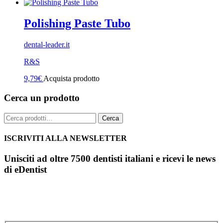
Polishing Paste Tubo
dental-leader.it
R&S
9,79
€
Acquista prodotto
Cerca un prodotto
Cerca:
Cerca
ISCRIVITI ALLA NEWSLETTER
Unisciti ad oltre 7500 dentisti italiani e ricevi le news
di eDentist