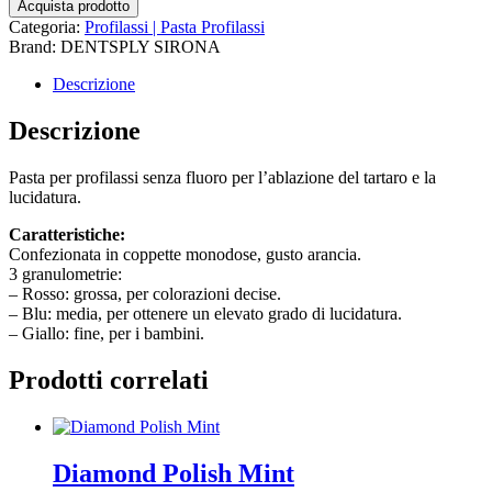
Acquista prodotto
Categoria:
Profilassi | Pasta Profilassi
Brand: DENTSPLY SIRONA
Descrizione
Descrizione
Pasta per profilassi senza fluoro per l’ablazione del tartaro e la
lucidatura.
Caratteristiche:
Confezionata in coppette monodose, gusto arancia.
3 granulometrie:
– Rosso: grossa, per colorazioni decise.
– Blu: media, per ottenere un elevato grado di lucidatura.
– Giallo: fine, per i bambini.
Prodotti correlati
Diamond Polish Mint